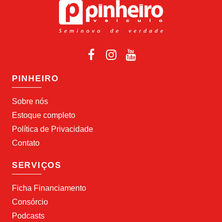
PINHEIRO
Sobre nós
Estoque completo
Política de Privacidade
Contato
SERVIÇOS
Ficha Financiamento
Consórcio
Podcasts